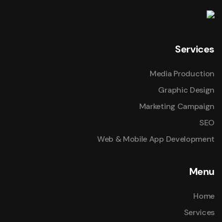
Services
Media Production
Graphic Design
Marketing Campaign
SEO
Web & Mobile App Development
Menu
Home
Services