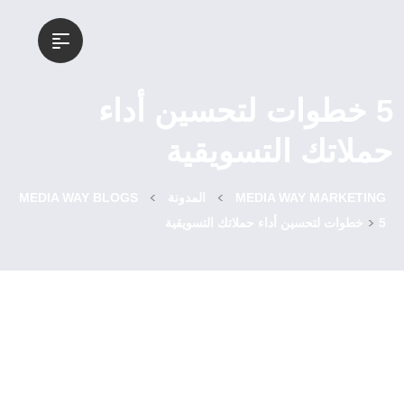
5 خطوات لتحسين أداء
حملاتك التسويقية
>
>
MEDIA WAY MARKETING
المدونة
MEDIA WAY BLOGS
>
5 خطوات لتحسين أداء حملاتك التسويقية