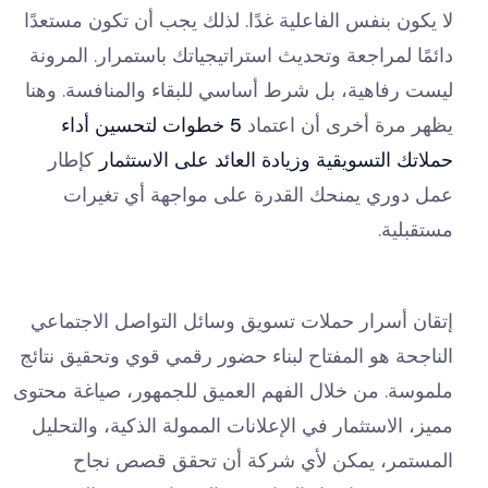
لا يكون بنفس الفاعلية غدًا. لذلك يجب أن تكون مستعدًا
دائمًا لمراجعة وتحديث استراتيجياتك باستمرار. المرونة
ليست رفاهية، بل شرط أساسي للبقاء والمنافسة. وهنا
يظهر مرة أخرى أن اعتماد
5 خطوات لتحسين أداء
حملاتك التسويقية وزيادة العائد على الاستثمار
كإطار
عمل دوري يمنحك القدرة على مواجهة أي تغيرات
مستقبلية.
إتقان أسرار حملات تسويق وسائل التواصل الاجتماعي
الناجحة هو المفتاح لبناء حضور رقمي قوي وتحقيق نتائج
ملموسة. من خلال الفهم العميق للجمهور، صياغة محتوى
مميز، الاستثمار في الإعلانات الممولة الذكية، والتحليل
المستمر، يمكن لأي شركة أن تحقق قصص نجاح