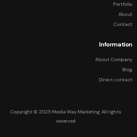
Portfolio
About
Contact
Information
About Company
Blog
Direct contact
Copyright © 2025 Media Way Marketing All rights
reserved.