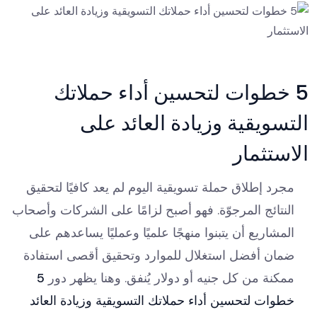
5 خطوات لتحسين أداء حملاتك
التسويقية وزيادة العائد على
الاستثمار
مجرد إطلاق حملة تسويقية اليوم لم يعد كافيًا لتحقيق
النتائج المرجوّة. فهو أصبح لزامًا على الشركات وأصحاب
المشاريع أن يتبنوا منهجًا علميًا وعمليًا يساعدهم على
ضمان أفضل استغلال للموارد وتحقيق أقصى استفادة
ممكنة من كل جنيه أو دولار يُنفق. وهنا يظهر دور
5
خطوات لتحسين أداء حملاتك التسويقية وزيادة العائد