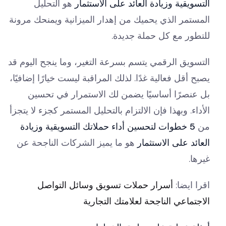
التسويقية وزيادة العائد على الاستثمار
هو التحليل
المستمر الذي يحميك من إهدار الميزانية ويمنحك مرونة
للتطور مع كل حملة جديدة.
التسويق الرقمي يتسم بسرعة التغير، وما ينجح اليوم قد
يصبح أقل فعالية غدًا. لذلك المراقبة ليست خيارًا إضافيًا،
بل عنصرًا أساسيًا يضمن لك الاستمرار في تحسين
الأداء. وبهذا فإن الالتزام بالتحليل المستمر كجزء لا يتجزأ
من
5 خطوات لتحسين أداء حملاتك التسويقية وزيادة
العائد على الاستثمار
هو ما يميز الشركات الناجحة عن
غيرها.
اقرا ايضا:
أسرار حملات تسويق وسائل التواصل
الاجتماعي الناجحة لعلامتك التجارية