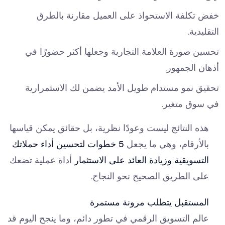
خفض تكلفة الاستحواذ على العميل مقارنة بالطرق
التقليدية.
تحسين صورة العلامة التجارية وجعلها أكثر حضورًا في
أذهان الجمهور.
تحقيق نمو مستدام طويل الأمد يضمن لك الاستمرارية
في سوق متغير.
هذه النتائج ليست وعودًا نظرية، بل حقائق يمكن قياسها
بالأرقام، وهي ما يجعل
5 خطوات لتحسين أداء حملاتك
التسويقية وزيادة العائد على الاستثمار
أداة عملية تضعك
على الطريق الصحيح نحو النجاح.
المستقبل يتطلب مرونة مستمرة
عالم التسويق الرقمي في تطور دائم، وما ينجح اليوم قد