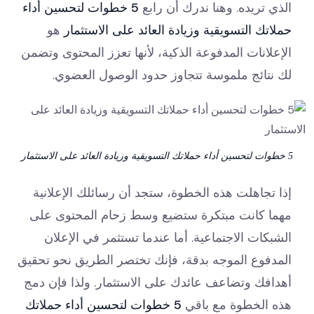
الذي تريده. وهنا ندرك أن رابع
5 خطوات لتحسين أداء
حملاتك التسويقية وزيادة العائد على الاستثمار
هو
الإعلانات المدفوعة الذكية، لأنها تعزز المحتوى وتضمن
لك نتائج ملموسة تتجاوز حدود الوصول العضوي.
5 خطوات لتحسين أداء حملاتك التسويقية وزيادة العائد على الاستثمار
إذا تجاهلت هذه الخطوة، ستجد أن رسائلك الإعلانية
مهما كانت مبتكرة ستضيع وسط زحام المحتوى على
الشبكات الاجتماعية. أما عندما تستثمر في الإعلان
المدفوع الموجه بدقة، فإنك تختصر الطريق نحو تحقيق
أهدافك وتضاعف عائدك على الاستثمار. ولذا فإن دمج
هذه الخطوة مع باقي
5 خطوات لتحسين أداء حملاتك