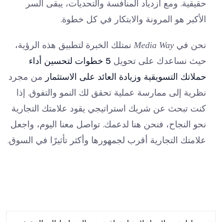
حقيقية. ومع ازدياد المنافسة والتحديات، يبقى السر
الأكبر هو المرونة والابتكار في كل خطوة.
نحن في
نمتلك الخبرة لتطبيق هذه الرؤية،
Media Way
حيث نساعدك على تحويل
5 خطوات لتحسين أداء
حملاتك التسويقية وزيادة العائد على الاستثمار
من مجرد
نظرية إلى ممارسة عملية تحقق لك النمو والتفوق. إذا
كنت تبحث عن شريك استراتيجي يقود علامتك التجارية
نحو النجاح، فنحن هنا لدعمك. تواصل معنا اليوم، واجعل
علامتك التجارية أقرب لجمهورها وأكثر تأثيرًا في السوق.
1 Comment