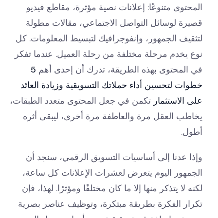
المحتوى متنوعًا: إعلانات نصية مؤثرة، مقاطع فيديو
قصيرة لوسائل التواصل الاجتماعي، مقالات مطولة
لتثقيف الجمهور، وإنفوجرافيك لتبسيط المعلومات. كل
نوع يخدم مرحلة مختلفة من رحلة العميل. عندما تفكر
في المحتوى بهذه الطريقة، تدرك أن إحدى أهم
5
خطوات لتحسين أداء حملاتك التسويقية وزيادة العائد
على الاستثمار
تكمن في جعل المحتوى متعدد الطبقات،
يخاطب العقل مرة والعاطفة مرة أخرى، ليبقى أثره
أطول.
وإذا عدنا إلى أساسيات التسويق الرقمي، سنجد أن
الجمهور اليوم يتعرض لعشرات الإعلانات كل ساعة،
لكنه لا يتذكر منها إلا ما كان مختلفًا ومؤثرًا. لهذا، فإن
تكرار الفكرة بطريقة مبتكرة، وتوظيف عناصر بصرية