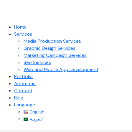
Home
Services
Media Production Services
Graphic Design Services
Marketing Campaign Services
Seo Services
Web and Mobile App Development
Portfolio
About me
Contact
Blog
Language
English
العربية