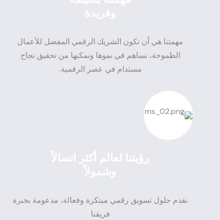
وفريدة
مهمتنا هي أن نكون الشريك الرقمي المفضل للأعمال
الطموحة، نساهم في نموها ونمكنها من تحقيق نجاح
مستدام في عصر الرقمية.
رؤيتنا لعالم أكثر اتصالاً
وشمولاً
نقدم حلول تسويق رقمي مبتكرة وفعالة، مدعومة بخبرة
فريقنا