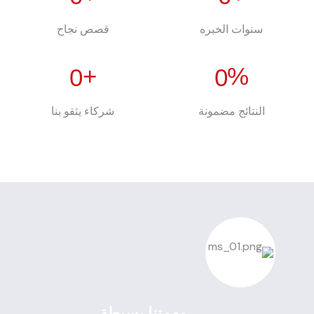
سنوات الخبره
قصص نجاح
+
%
0
0
النتائج مضمونة
شركاء يثقو بنا
مهمتنا بسيطة