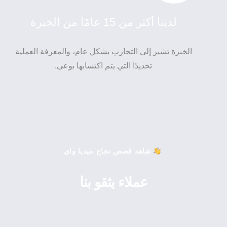
لدينا أكثر من 15 عامًا من الخبرة
الخبرة تشير إلى التجارب بشكل عام، والمعرفة العملية
تحديدًا التي يتم اكتسابها بوعي.
شاهد قصص نجاح ميديا واي
عملاء يثقو بنا