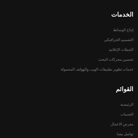
الخدمات
إنتاج الوسائط
التصميم الجرافيكي
الحملات الإعلانيه
تحسين محركات البحث
خدمات تطوير تطبيقات الويب والهواتف المحمولة
القوائم
الرئيسية
الخدمات
معرض الاعمال
تواصل معنا