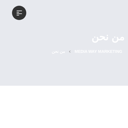
من نحن
>
MEDIA WAY MARKETING
من نحن
نحن خبراء