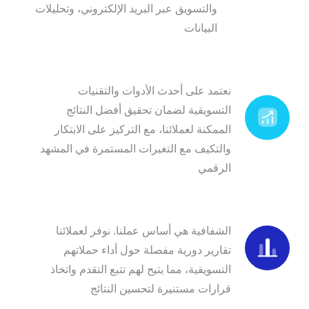
والتسويق عبر البريد الإلكتروني، وتحليلات
البيانات
أحدث التقنيات
نعتمد على أحدث الأدوات والتقنيات
التسويقية لضمان تحقيق أفضل النتائج
الممكنة لعملائنا، مع التركيز على الابتكار
والتكيف مع التغيرات المستمرة في المشهد
الرقمي
نتائج قابلة للقياس
الشفافية هي أساس عملنا. نوفر لعملائنا
تقارير دورية مفصلة حول أداء حملاتهم
التسويقية، مما يتيح لهم تتبع التقدم واتخاذ
قرارات مستنيرة لتحسين النتائج