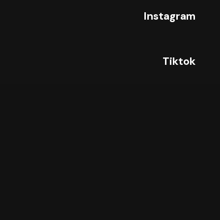
Instagram
Tiktok