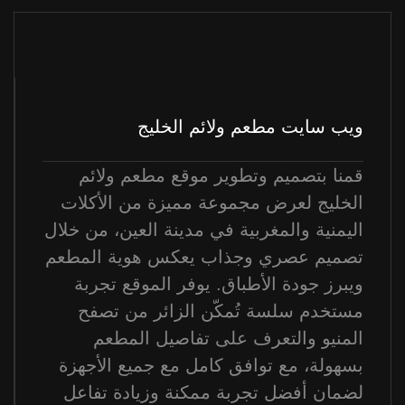
ويب سايت مطعم ولائم الخليج
قمنا بتصميم وتطوير موقع مطعم ولائم
الخليج لعرض مجموعة مميزة من الأكلات
اليمنية والمغربية في مدينة العين، من خلال
تصميم عصري وجذاب يعكس هوية المطعم
ويبرز جودة الأطباق. يوفر الموقع تجربة
مستخدم سلسة تُمكّن الزائر من تصفح
المنيو والتعرف على تفاصيل المطعم
بسهولة، مع توافق كامل مع جميع الأجهزة
لضمان أفضل تجربة ممكنة وزيادة تفاعل