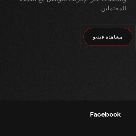
المحتملين.
مشاهدة فيديو
Facebook