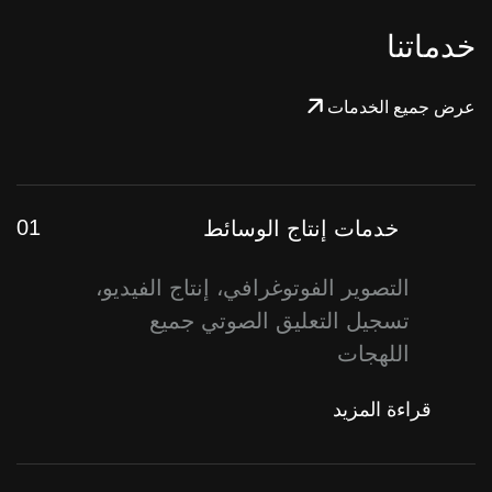
خدماتنا
عرض جميع الخدمات
01
خدمات إنتاج الوسائط
التصوير الفوتوغرافي، إنتاج الفيديو،
تسجيل التعليق الصوتي جميع
اللهجات
قراءة المزيد