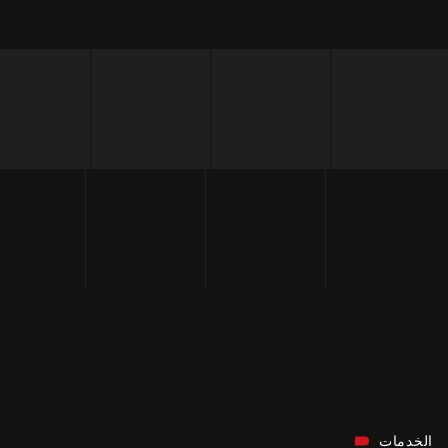
الخدمات