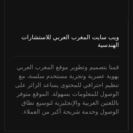
ويب سايت المغرب العربي للاستشارات
الهندسية
قمنا بتصميم وتطوير موقع المغرب العربي
بهوية عصرية وتجربة مستخدم سلسة، مع
تنظيم احترافي للمحتوى يساعد الزائر على
الوصول للمعلومات بسهولة. الموقع متوفر
باللغتين العربية والإنجليزية لتوسيع نطاق
الوصول وخدمة شريحة أكبر من العملاء.