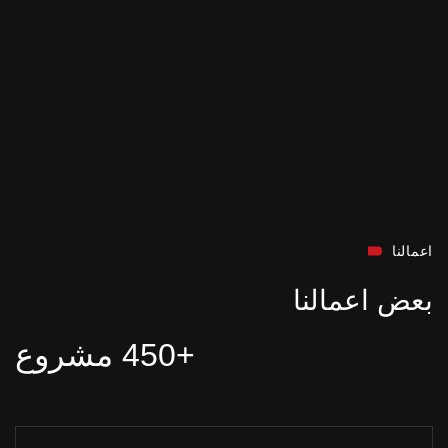
اعمالنا
بعض اعمالنا
+450 مشروع