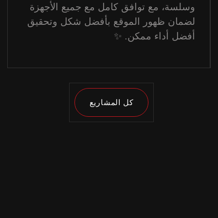
وسلسة، مع توافق كامل مع جميع الأجهزة
لضمان ظهور الموقع بأفضل شكل وتحقيق
أفضل أداء ممكن. ✨
كل المشاريع