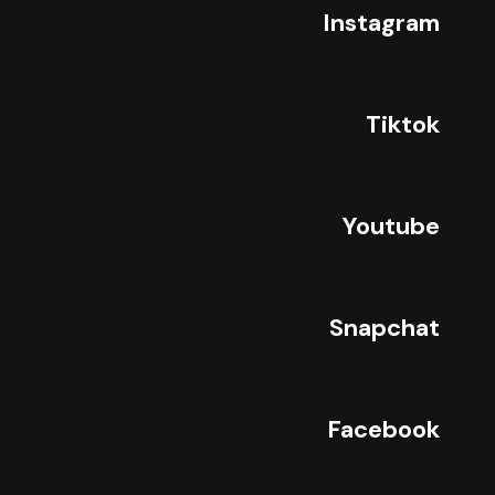
Instagram
Tiktok
Youtube
Snapchat
Facebook