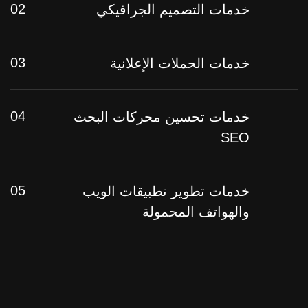
02
خدمات التصميم الجرافيكي
03
خدمات الحملات الإعلانية
04
خدمات تحسين محركات البحث
SEO
05
خدمات تطوير تطبيقات الويب
والهواتف المحمولة