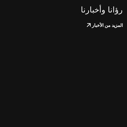
رؤانا وأخبارنا
المزيد من الأخبار