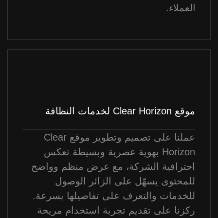
العملاء.
موقع Clear Horizon لخدمات النظافة
عملنا على تصميم وتطوير موقع Clear
Horizon بهوية عصرية وبسيطة تعكس
احترافية الشركة، مع عرض منظم وواضح
للمحتوى يسهّل على الزائر الوصول
للخدمات والتعرف على تفاصيلها بسرعة.
ركزنا على تقديم تجربة استخدام مريحة